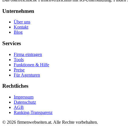
Unternehmen
Über uns
Kontakt
Blog
Services
Firma eintragen
Tools
Funktionen & Hilfe
Preise
Für Agenturen
Rechtliches
Impressum
Datenschutz
AGB
Ranking-Transparenz
©
2026
firmenwebseiten.at
. Alle Rechte vorbehalten.