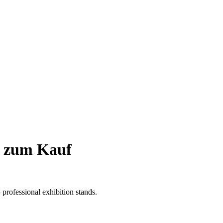
d zum Kauf
professional exhibition stands.