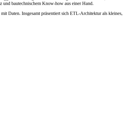
enz und bautechnischem Know-how aus einer Hand.
it Daten. Insgesamt präsentiert sich ETL-Architektur als kleines,