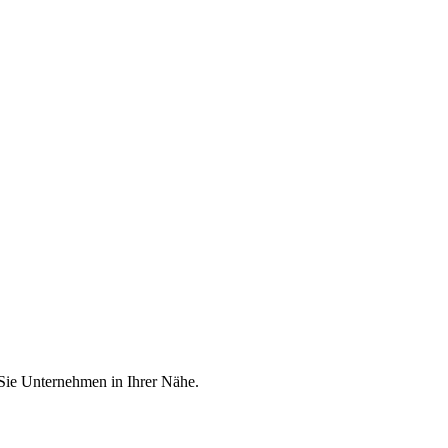
 Sie Unternehmen in Ihrer Nähe.