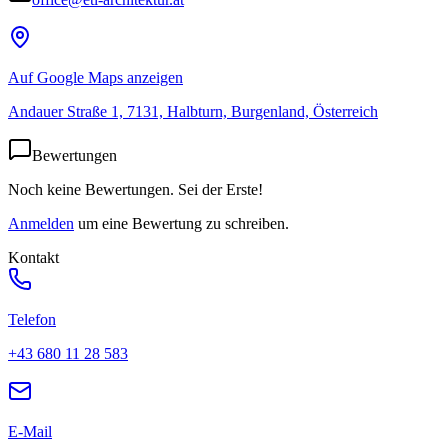
Auf Google Maps anzeigen
Andauer Straße 1, 7131, Halbturn, Burgenland, Österreich
Bewertungen
Noch keine Bewertungen. Sei der Erste!
Anmelden
um eine Bewertung zu schreiben.
Kontakt
Telefon
+43 680 11 28 583
E-Mail