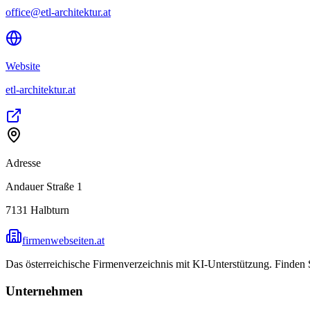
office@etl-architektur.at
Website
etl-architektur.at
Adresse
Andauer Straße 1
7131
Halbturn
firmenwebseiten.at
Das österreichische Firmenverzeichnis mit KI-Unterstützung. Finden
Unternehmen