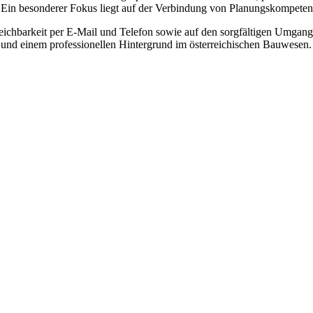
 Ein besonderer Fokus liegt auf der Verbindung von Planungskompet
chbarkeit per E-Mail und Telefon sowie auf den sorgfältigen Umgang m
 und einem professionellen Hintergrund im österreichischen Bauwesen.