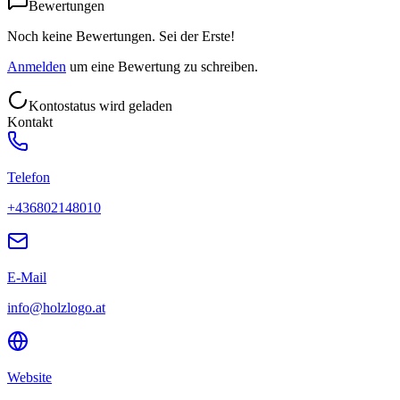
Bewertungen
Noch keine Bewertungen. Sei der Erste!
Anmelden
um eine Bewertung zu schreiben.
Kontostatus wird geladen
Kontakt
Telefon
+436802148010
E-Mail
info@holzlogo.at
Website