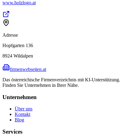
www.holzlogo.at
Adresse
Hopfgarten 136
8924
Wildalpen
firmenwebseiten.at
Das österreichische Firmenverzeichnis mit KI-Unterstützung.
Finden Sie Unternehmen in Ihrer Nähe.
Unternehmen
Über uns
Kontakt
Blog
Services