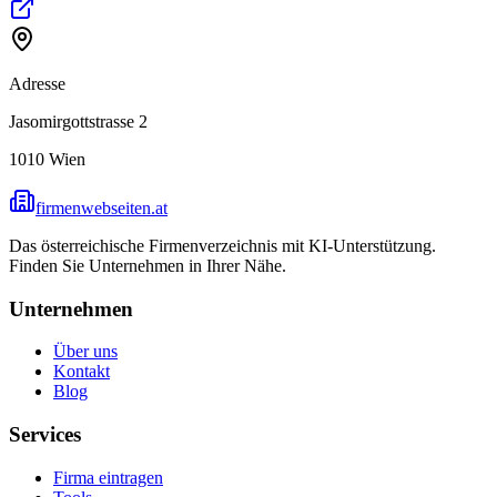
Adresse
Jasomirgottstrasse 2
1010
Wien
firmenwebseiten.at
Das österreichische Firmenverzeichnis mit KI-Unterstützung.
Finden Sie Unternehmen in Ihrer Nähe.
Unternehmen
Über uns
Kontakt
Blog
Services
Firma eintragen