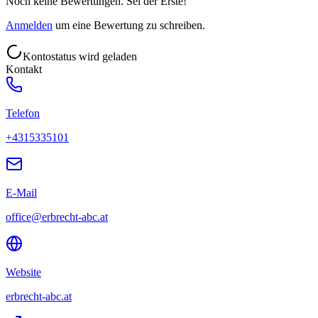
Noch keine Bewertungen. Sei der Erste!
Anmelden
um eine Bewertung zu schreiben.
Kontostatus wird geladen
Kontakt
Telefon
+4315335101
E-Mail
office@erbrecht-abc.at
Website
erbrecht-abc.at