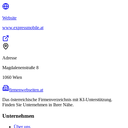
Website
www.expressmobile.at
Adresse
Magdalenenstraße 8
1060
Wien
firmenwebseiten.at
Das österreichische Firmenverzeichnis mit KI-Unterstützung.
Finden Sie Unternehmen in Ihrer Nähe.
Unternehmen
Über uns