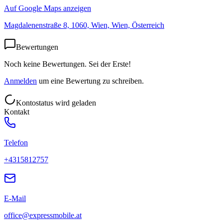
Auf Google Maps anzeigen
Magdalenenstraße 8, 1060, Wien, Wien, Österreich
Bewertungen
Noch keine Bewertungen. Sei der Erste!
Anmelden
um eine Bewertung zu schreiben.
Kontostatus wird geladen
Kontakt
Telefon
+4315812757
E-Mail
office@expressmobile.at