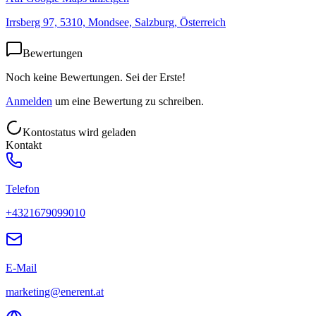
Irrsberg 97, 5310, Mondsee, Salzburg, Österreich
Bewertungen
Noch keine Bewertungen. Sei der Erste!
Anmelden
um eine Bewertung zu schreiben.
Kontostatus wird geladen
Kontakt
Telefon
+4321679099010
E-Mail
marketing@enerent.at