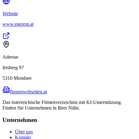
Website
www.enerent.at
Adresse
Irrsberg 97
5310
Mondsee
firmenwebseiten.at
Das österreichische Firmenverzeichnis mit KI-Unterstützung.
Finden Sie Unternehmen in Ihrer Nähe.
Unternehmen
Über uns
Kontakt