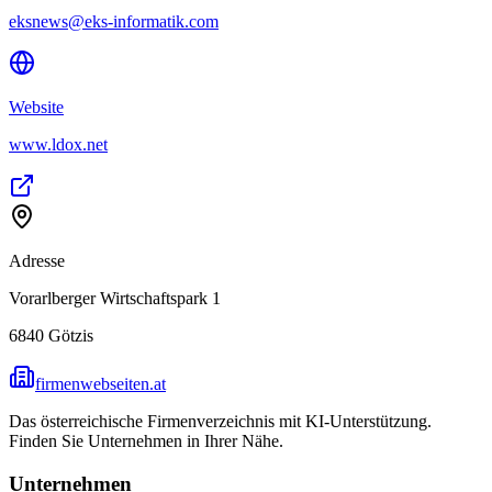
eksnews@eks-informatik.com
Website
www.ldox.net
Adresse
Vorarlberger Wirtschaftspark 1
6840
Götzis
firmenwebseiten.at
Das österreichische Firmenverzeichnis mit KI-Unterstützung.
Finden Sie Unternehmen in Ihrer Nähe.
Unternehmen