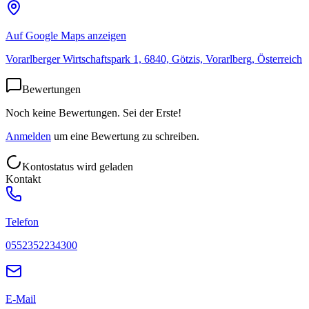
Auf Google Maps anzeigen
Vorarlberger Wirtschaftspark 1, 6840, Götzis, Vorarlberg, Österreich
Bewertungen
Noch keine Bewertungen. Sei der Erste!
Anmelden
um eine Bewertung zu schreiben.
Kontostatus wird geladen
Kontakt
Telefon
0552352234300
E-Mail