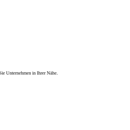
 Sie Unternehmen in Ihrer Nähe.