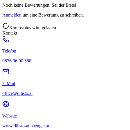
Noch keine Bewertungen. Sei der Erste!
Anmelden
um eine Bewertung zu schreiben.
Kontostatus wird geladen
Kontakt
Telefon
0676 96 00 588
E-Mail
office@dilisto.at
Website
www.dilisto-anhaenger.at