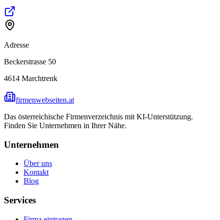
Adresse
Beckerstrasse 50
4614
Marchtrenk
firmenwebseiten.at
Das österreichische Firmenverzeichnis mit KI-Unterstützung.
Finden Sie Unternehmen in Ihrer Nähe.
Unternehmen
Über uns
Kontakt
Blog
Services
Firma eintragen