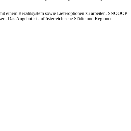
und mit einem Bezahlsystem sowie Lieferoptionen zu arbeiten. SNOOOP
ssert. Das Angebot ist auf österreichische Städte und Regionen