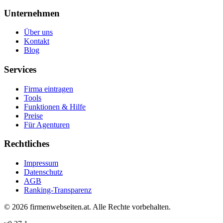
Unternehmen
Über uns
Kontakt
Blog
Services
Firma eintragen
Tools
Funktionen & Hilfe
Preise
Für Agenturen
Rechtliches
Impressum
Datenschutz
AGB
Ranking-Transparenz
©
2026
firmenwebseiten.at
. Alle Rechte vorbehalten.