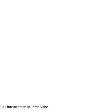
 Sie Unternehmen in Ihrer Nähe.