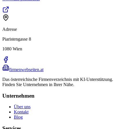
Adresse
Piaristengasse 8
1080
Wien
firmenwebseiten.at
Das österreichische Firmenverzeichnis mit KI-Unterstützung.
Finden Sie Unternehmen in Ihrer Nähe.
Unternehmen
Über uns
Kontakt
Blog
Services