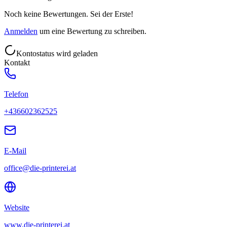
Noch keine Bewertungen. Sei der Erste!
Anmelden
um eine Bewertung zu schreiben.
Kontostatus wird geladen
Kontakt
Telefon
+436602362525
E-Mail
office@die-printerei.at
Website
www.die-printerei.at