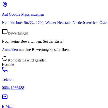
Auf Google Maps anzeigen
Neunkirchner Str.33., 2700, Wiener Neustadt, Niederösterreich, Öster
Bewertungen
Noch keine Bewertungen. Sei der Erste!
Anmelden
um eine Bewertung zu schreiben.
Kontostatus wird geladen
Kontakt
Telefon
0664 1266488
E-Mail