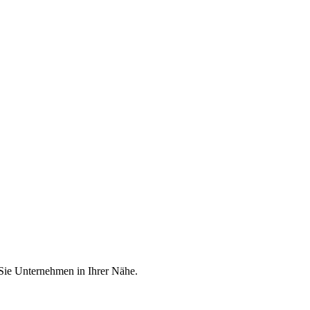
 Sie Unternehmen in Ihrer Nähe.