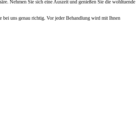
häre. Nehmen Sie sich eine Auszeit und genießen Sie die wohltuende
e bei uns genau richtig. Vor jeder Behandlung wird mit Ihnen