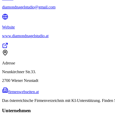
diamondnagelstudio@gmail.com
Website
www.diamondnagelstudio.at
Adresse
Neunkirchner Str.33.
2700
Wiener Neustadt
firmenwebseiten.at
Das österreichische Firmenverzeichnis mit KI-Unterstützung. Finden
Unternehmen