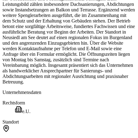
Leistungsbild zählen insbesondere Dachsanierungen, Abdichtungen
sowie Instandsetzungen an Balkon und Terrasse. Ergänzend werden
weitere Spenglerarbeiten ausgeführt, die im Zusammenhang mit
dem Schutz und der Erhaltung von Gebäuden stehen. Der Betrieb
betont eine sorgfältige Arbeitsweise, fundiertes Fachwissen und eine
ausführliche Beratung vor Beginn der Arbeiten. Der Standort in
Neusiedl am See deutet auf einen regionalen Fokus im Burgenland
und den angrenzenden Einzugsgebieten hin. Über die Website
werden Kontaktaufnahme per Telefon und E-Mail sowie eine
Anfrage über ein Formular ermöglicht. Die Öffnungszeiten liegen
von Montag bis Samstag, zusätzlich sind Termine nach
Vereinbarung möglich. Insgesamt präsentiert sich das Unternehmen
als handwerklicher Ansprechpartner für Sanierungs- und
Abdichtungsarbeiten mit regionaler Ausrichtung und praxisnaher
Betreuung.
Unternehmensdaten
Rechtsform
e.U.
Standort