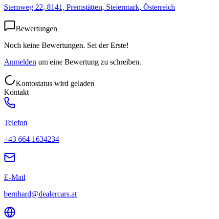
Sternweg 22, 8141, Premstätten, Steiermark, Österreich
Bewertungen
Noch keine Bewertungen. Sei der Erste!
Anmelden
um eine Bewertung zu schreiben.
Kontostatus wird geladen
Kontakt
Telefon
+43 664 1634234
E-Mail
bernhard@dealercars.at