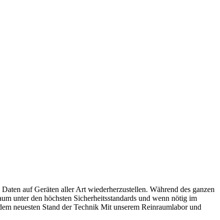
 Daten auf Geräten aller Art wiederherzustellen. Während des ganzen
um unter den höchsten Sicherheitsstandards und wenn nötig im
auf dem neuesten Stand der Technik Mit unserem Reinraumlabor und