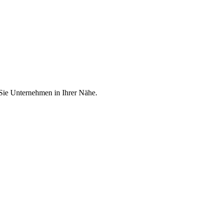
 Sie Unternehmen in Ihrer Nähe.