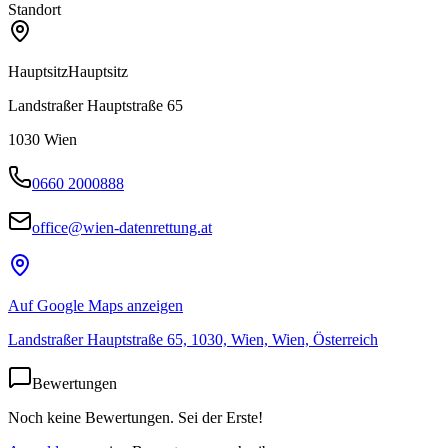
Standort
Hauptsitz
Hauptsitz
Landstraßer Hauptstraße 65
1030
Wien
0660 2000888
office@wien-datenrettung.at
Auf Google Maps anzeigen
Landstraßer Hauptstraße 65, 1030, Wien, Wien, Österreich
Bewertungen
Noch keine Bewertungen. Sei der Erste!