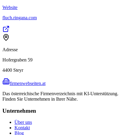
Website
fluch.ringana.com
Adresse
Hofergraben 59
4400
Steyr
firmenwebseiten.at
Das österreichische Firmenverzeichnis mit KI-Unterstützung.
Finden Sie Unternehmen in Ihrer Nähe.
Unternehmen
Über uns
Kontakt
Blog