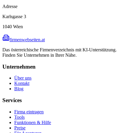
Adresse
Karlsgasse 3
1040
Wien
firmenwebseiten.at
Das österreichische Firmenverzeichnis mit KI-Unterstützung.
Finden Sie Unternehmen in Ihrer Nähe.
Unternehmen
Über uns
Kontakt
Blog
Services
Firma eintragen
Tools
Funktionen & Hilfe
Preise