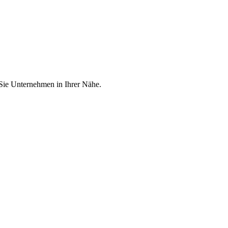
 Sie Unternehmen in Ihrer Nähe.