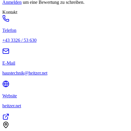
Anmelden
um eine Bewertung zu schreiben.
Kontakt
Telefon
+43 3326 / 53 630
E-Mail
haustechnik@heitzer.net
Website
heitzer.net