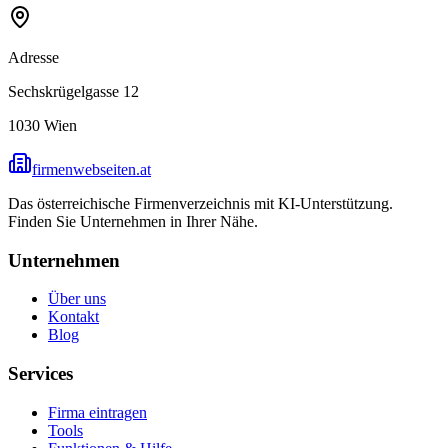
Adresse
Sechskrügelgasse 12
1030
Wien
firmenwebseiten.at
Das österreichische Firmenverzeichnis mit KI-Unterstützung.
Finden Sie Unternehmen in Ihrer Nähe.
Unternehmen
Über uns
Kontakt
Blog
Services
Firma eintragen
Tools