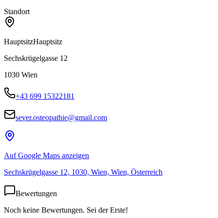
Standort
Hauptsitz
Hauptsitz
Sechskrügelgasse 12
1030
Wien
+43 699 15322181
sever.osteopathie@gmail.com
Auf Google Maps anzeigen
Sechskrügelgasse 12, 1030, Wien, Wien, Österreich
Bewertungen
Noch keine Bewertungen. Sei der Erste!