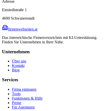
Adresse
Einsiedlstraße 1
4690
Schwanenstadt
firmenwebseiten.at
Das österreichische Firmenverzeichnis mit KI-Unterstützung.
Finden Sie Unternehmen in Ihrer Nähe.
Unternehmen
Über uns
Kontakt
Blog
Services
Firma eintragen
Tools
Funktionen & Hilfe
Preise
Für Agenturen