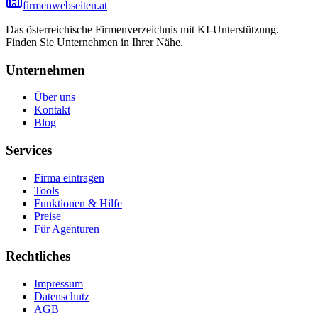
firmenwebseiten.at
Das österreichische Firmenverzeichnis mit KI-Unterstützung.
Finden Sie Unternehmen in Ihrer Nähe.
Unternehmen
Über uns
Kontakt
Blog
Services
Firma eintragen
Tools
Funktionen & Hilfe
Preise
Für Agenturen
Rechtliches
Impressum
Datenschutz
AGB