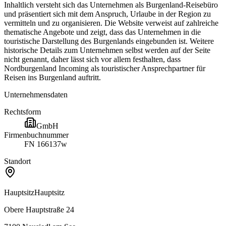
Inhaltlich versteht sich das Unternehmen als Burgenland-Reisebüro
und präsentiert sich mit dem Anspruch, Urlaube in der Region zu
vermitteln und zu organisieren. Die Website verweist auf zahlreiche
thematische Angebote und zeigt, dass das Unternehmen in die
touristische Darstellung des Burgenlands eingebunden ist. Weitere
historische Details zum Unternehmen selbst werden auf der Seite
nicht genannt, daher lässt sich vor allem festhalten, dass
Nordburgenland Incoming als touristischer Ansprechpartner für
Reisen ins Burgenland auftritt.
Unternehmensdaten
Rechtsform
GmbH
Firmenbuchnummer
FN 166137w
Standort
Hauptsitz
Hauptsitz
Obere Hauptstraße 24