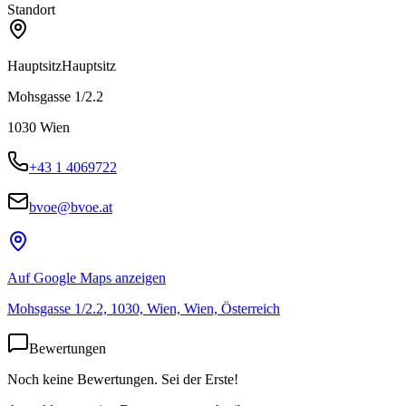
Standort
Hauptsitz
Hauptsitz
Mohsgasse 1/2.2
1030
Wien
+43 1 4069722
bvoe@bvoe.at
Auf Google Maps anzeigen
Mohsgasse 1/2.2, 1030, Wien, Wien, Österreich
Bewertungen
Noch keine Bewertungen. Sei der Erste!