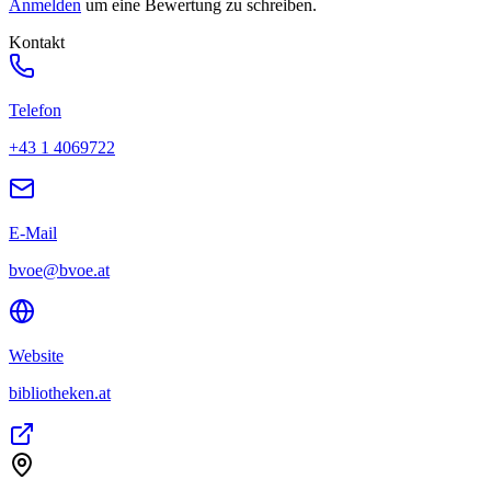
Anmelden
um eine Bewertung zu schreiben.
Kontakt
Telefon
+43 1 4069722
E-Mail
bvoe@bvoe.at
Website
bibliotheken.at