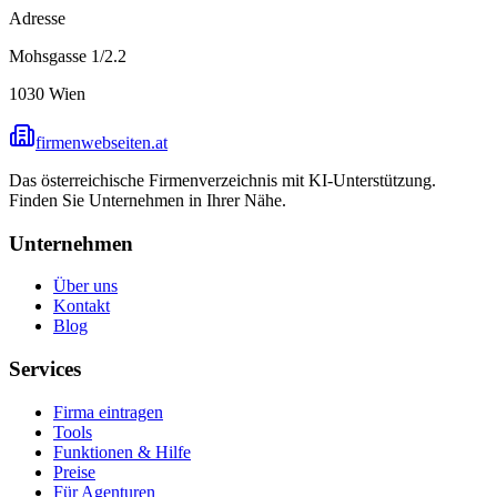
Adresse
Mohsgasse 1/2.2
1030
Wien
firmenwebseiten.at
Das österreichische Firmenverzeichnis mit KI-Unterstützung.
Finden Sie Unternehmen in Ihrer Nähe.
Unternehmen
Über uns
Kontakt
Blog
Services
Firma eintragen
Tools
Funktionen & Hilfe
Preise
Für Agenturen