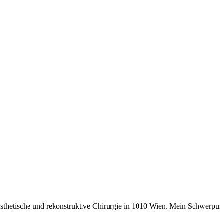
ästhetische und rekonstruktive Chirurgie in 1010 Wien. Mein Schwerpun