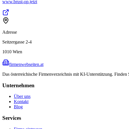
www.brust-op.jetzt
Adresse
Seitzergasse 2-4
1010
Wien
firmenwebseiten.at
Das österreichische Firmenverzeichnis mit KI-Unterstützung. Finden
Unternehmen
Über uns
Kontakt
Blog
Services