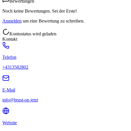
Bewertungen
Noch keine Bewertungen. Sei der Erste!
Anmelden
um eine Bewertung zu schreiben.
Kontostatus wird geladen
Kontakt
Telefon
+4313582802
E-Mail
info@brust-op.jetzt
Website