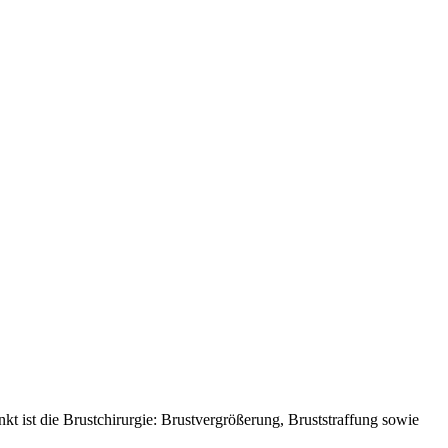
kt ist die Brustchirurgie: Brustvergrößerung, Bruststraffung sowie