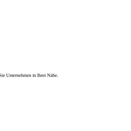
 Sie Unternehmen in Ihrer Nähe.