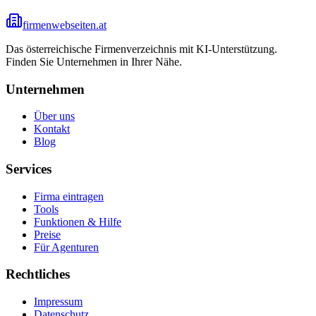
firmenwebseiten.at
Das österreichische Firmenverzeichnis mit KI-Unterstützung.
Finden Sie Unternehmen in Ihrer Nähe.
Unternehmen
Über uns
Kontakt
Blog
Services
Firma eintragen
Tools
Funktionen & Hilfe
Preise
Für Agenturen
Rechtliches
Impressum
Datenschutz