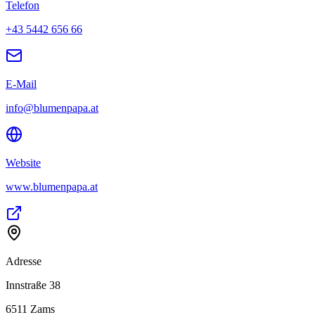
Telefon
+43 5442 656 66
E-Mail
info@blumenpapa.at
Website
www.blumenpapa.at
Adresse
Innstraße 38
6511
Zams