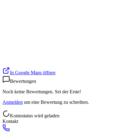
In Google Maps öffnen
Bewertungen
Noch keine Bewertungen. Sei der Erste!
Anmelden
um eine Bewertung zu schreiben.
Kontostatus wird geladen
Kontakt