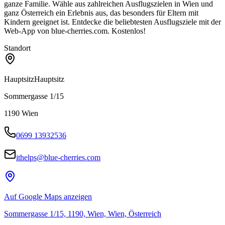
ganze Familie. Wähle aus zahlreichen Ausflugszielen in Wien und
ganz Österreich ein Erlebnis aus, das besonders für Eltern mit
Kindern geeignet ist. Entdecke die beliebtesten Ausflugsziele mit der
Web-App von blue-cherries.com. Kostenlos!
Standort
Hauptsitz
Hauptsitz
Sommergasse 1/15
1190
Wien
0699 13932536
ithelps@blue-cherries.com
Auf Google Maps anzeigen
Sommergasse 1/15, 1190, Wien, Wien, Österreich