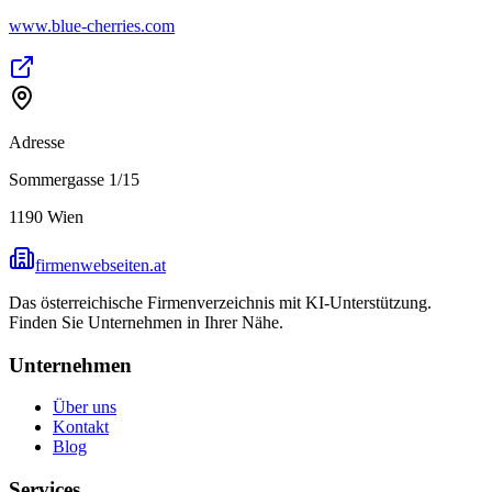
www.blue-cherries.com
Adresse
Sommergasse 1/15
1190
Wien
firmenwebseiten.at
Das österreichische Firmenverzeichnis mit KI-Unterstützung.
Finden Sie Unternehmen in Ihrer Nähe.
Unternehmen
Über uns
Kontakt
Blog
Services