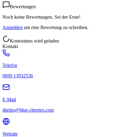
Bewertungen
Noch keine Bewertungen. Sei der Erste!
Anmelden
um eine Bewertung zu schreiben.
Kontostatus wird geladen
Kontakt
Telefon
0699 13932536
E-Mail
ithelps@blue-cherries.com
Website