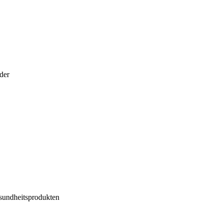
der
sundheitsprodukten