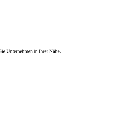
 Sie Unternehmen in Ihrer Nähe.