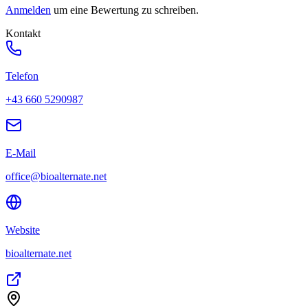
Anmelden
um eine Bewertung zu schreiben.
Kontakt
Telefon
+43 660 5290987
E-Mail
office@bioalternate.net
Website
bioalternate.net