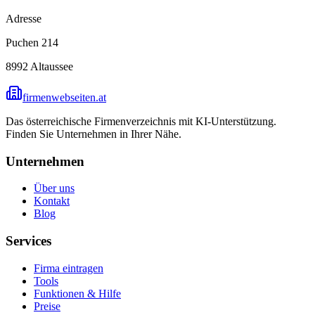
Adresse
Puchen 214
8992
Altaussee
firmenwebseiten.at
Das österreichische Firmenverzeichnis mit KI-Unterstützung.
Finden Sie Unternehmen in Ihrer Nähe.
Unternehmen
Über uns
Kontakt
Blog
Services
Firma eintragen
Tools
Funktionen & Hilfe
Preise