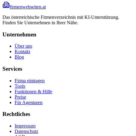
firmenwebseiten.at
Das österreichische Firmenverzeichnis mit KI-Unterstützung.
Finden Sie Unternehmen in Ihrer Nähe.
Unternehmen
Über uns
Kontakt
Blog
Services
Firma eintragen
Tools
Funktionen & Hilfe
Preise
Für Agenturen
Rechtliches
Impressum
Datenschutz