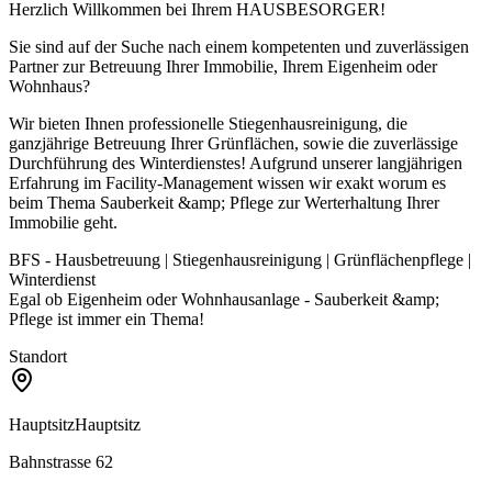
Herzlich Willkommen bei Ihrem HAUSBESORGER!
Sie sind auf der Suche nach einem kompetenten und zuverlässigen
Partner zur Betreuung Ihrer Immobilie, Ihrem Eigenheim oder
Wohnhaus?
Wir bieten Ihnen professionelle Stiegenhausreinigung, die
ganzjährige Betreuung Ihrer Grünflächen, sowie die zuverlässige
Durchführung des Winterdienstes! Aufgrund unserer langjährigen
Erfahrung im Facility-Management wissen wir exakt worum es
beim Thema Sauberkeit &amp; Pflege zur Werterhaltung Ihrer
Immobilie geht.
BFS - Hausbetreuung | Stiegenhausreinigung | Grünflächenpflege |
Winterdienst
Egal ob Eigenheim oder Wohnhausanlage - Sauberkeit &amp;
Pflege ist immer ein Thema!
Standort
Hauptsitz
Hauptsitz
Bahnstrasse 62