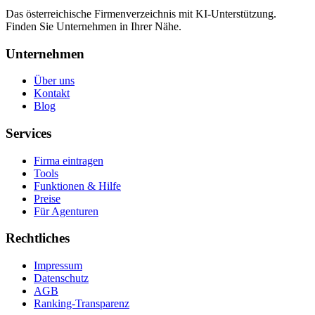
Das österreichische Firmenverzeichnis mit KI-Unterstützung.
Finden Sie Unternehmen in Ihrer Nähe.
Unternehmen
Über uns
Kontakt
Blog
Services
Firma eintragen
Tools
Funktionen & Hilfe
Preise
Für Agenturen
Rechtliches
Impressum
Datenschutz
AGB
Ranking-Transparenz