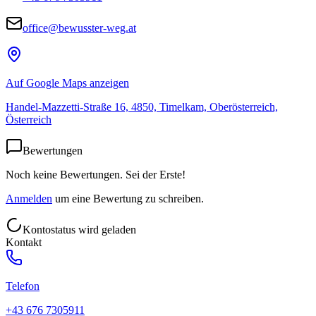
office@bewusster-weg.at
Auf Google Maps anzeigen
Handel-Mazzetti-Straße 16, 4850, Timelkam, Oberösterreich,
Österreich
Bewertungen
Noch keine Bewertungen. Sei der Erste!
Anmelden
um eine Bewertung zu schreiben.
Kontostatus wird geladen
Kontakt
Telefon
+43 676 7305911