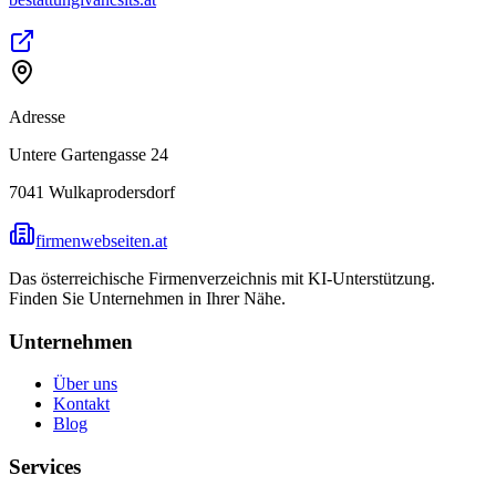
Adresse
Untere Gartengasse 24
7041
Wulkaprodersdorf
firmenwebseiten.at
Das österreichische Firmenverzeichnis mit KI-Unterstützung.
Finden Sie Unternehmen in Ihrer Nähe.
Unternehmen
Über uns
Kontakt
Blog
Services