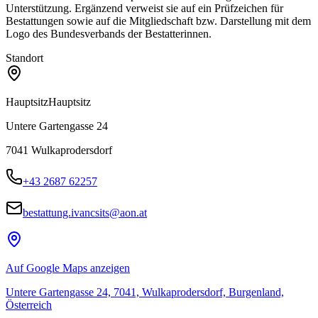
Unterstützung. Ergänzend verweist sie auf ein Prüfzeichen für
Bestattungen sowie auf die Mitgliedschaft bzw. Darstellung mit dem
Logo des Bundesverbands der Bestatterinnen.
Standort
Hauptsitz
Hauptsitz
Untere Gartengasse 24
7041
Wulkaprodersdorf
+43 2687 62257
bestattung.ivancsits@aon.at
Auf Google Maps anzeigen
Untere Gartengasse 24, 7041, Wulkaprodersdorf, Burgenland,
Österreich