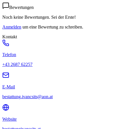
Bewertungen
Noch keine Bewertungen. Sei der Erste!
Anmelden
um eine Bewertung zu schreiben.
Kontakt
Telefon
+43 2687 62257
E-Mail
bestattung.ivancsits@aon.at
Website
bestattungivancsits.at