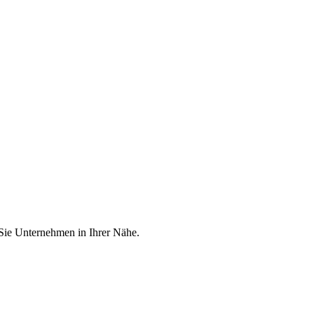
 Sie Unternehmen in Ihrer Nähe.