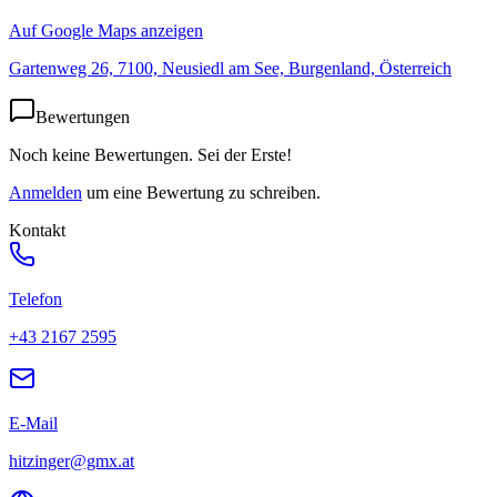
Auf Google Maps anzeigen
Gartenweg 26, 7100, Neusiedl am See, Burgenland, Österreich
Bewertungen
Noch keine Bewertungen. Sei der Erste!
Anmelden
um eine Bewertung zu schreiben.
Kontakt
Telefon
+43 2167 2595
E-Mail
hitzinger@gmx.at