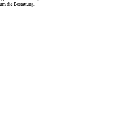
 um die Bestattung.