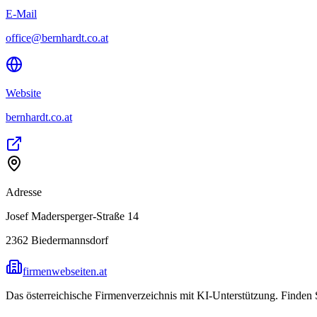
E-Mail
office@bernhardt.co.at
Website
bernhardt.co.at
Adresse
Josef Madersperger-Straße 14
2362
Biedermannsdorf
firmenwebseiten.at
Das österreichische Firmenverzeichnis mit KI-Unterstützung. Finden