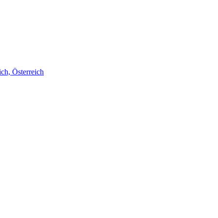
ch, Österreich