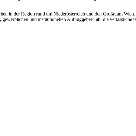
keiten in der Region rund um Niederösterreich und den Großraum Wie
gewerblichen und institutionellen Auftraggebern ab, die verlässliche