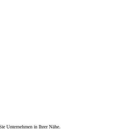
 Sie Unternehmen in Ihrer Nähe.