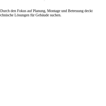
n. Durch den Fokus auf Planung, Montage und Betreuung deckt
 technische Lösungen für Gebäude suchen.