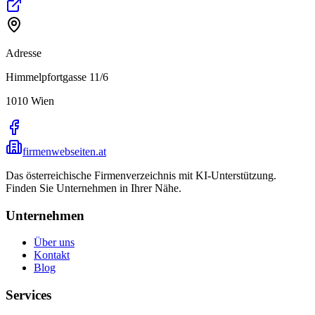
Adresse
Himmelpfortgasse 11/6
1010
Wien
firmenwebseiten.at
Das österreichische Firmenverzeichnis mit KI-Unterstützung.
Finden Sie Unternehmen in Ihrer Nähe.
Unternehmen
Über uns
Kontakt
Blog
Services