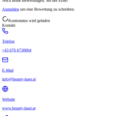
Noch keine Bewertungen. Sei der Erste!
Anmelden
um eine Bewertung zu schreiben.
Kontostatus wird geladen
Kontakt
Telefon
+43 676 6730064
E-Mail
info@beauty-laser.at
Website
www.beauty-laser.at