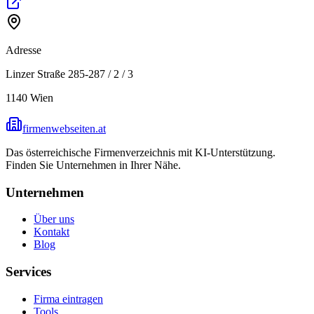
Adresse
Linzer Straße 285-287 / 2 / 3
1140
Wien
firmenwebseiten.at
Das österreichische Firmenverzeichnis mit KI-Unterstützung.
Finden Sie Unternehmen in Ihrer Nähe.
Unternehmen
Über uns
Kontakt
Blog
Services
Firma eintragen
Tools