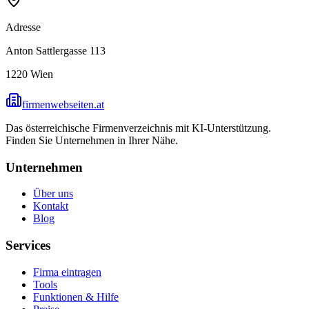
Adresse
Anton Sattlergasse 113
1220
Wien
firmenwebseiten.at
Das österreichische Firmenverzeichnis mit KI-Unterstützung.
Finden Sie Unternehmen in Ihrer Nähe.
Unternehmen
Über uns
Kontakt
Blog
Services
Firma eintragen
Tools
Funktionen & Hilfe