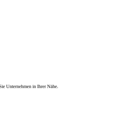
 Sie Unternehmen in Ihrer Nähe.