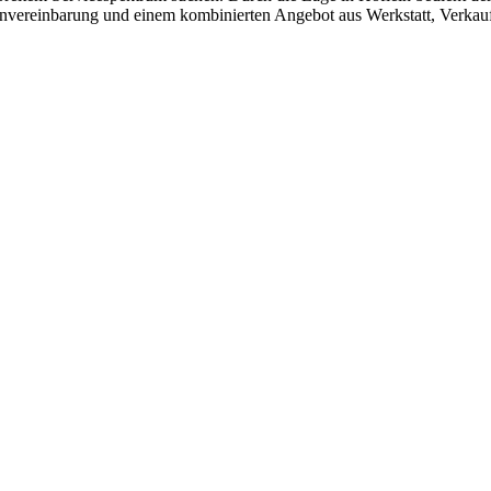
minvereinbarung und einem kombinierten Angebot aus Werkstatt, Verkau