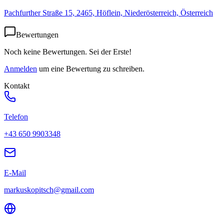
Pachfurther Straße 15, 2465, Höflein, Niederösterreich, Österreich
Bewertungen
Noch keine Bewertungen. Sei der Erste!
Anmelden
um eine Bewertung zu schreiben.
Kontakt
Telefon
+43 650 9903348
E-Mail
markuskopitsch@gmail.com