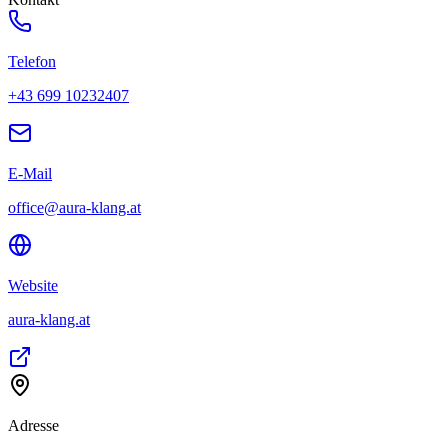
Telefon
+43 699 10232407
E-Mail
office@aura-klang.at
Website
aura-klang.at
Adresse