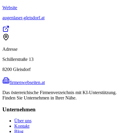
Website
augenlaser-gleisdorf.at
Adresse
Schillerstraße 13
8200
Gleisdorf
firmenwebseiten.at
Das österreichische Firmenverzeichnis mit KI-Unterstützung.
Finden Sie Unternehmen in Ihrer Nähe.
Unternehmen
Über uns
Kontakt
Blog