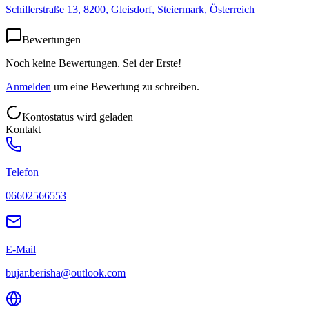
Schillerstraße 13, 8200, Gleisdorf, Steiermark, Österreich
Bewertungen
Noch keine Bewertungen. Sei der Erste!
Anmelden
um eine Bewertung zu schreiben.
Kontostatus wird geladen
Kontakt
Telefon
06602566553
E-Mail
bujar.berisha@outlook.com