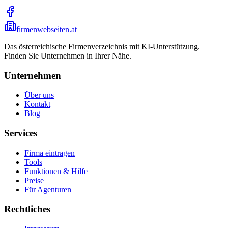
firmenwebseiten.at
Das österreichische Firmenverzeichnis mit KI-Unterstützung.
Finden Sie Unternehmen in Ihrer Nähe.
Unternehmen
Über uns
Kontakt
Blog
Services
Firma eintragen
Tools
Funktionen & Hilfe
Preise
Für Agenturen
Rechtliches