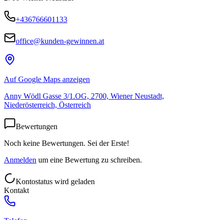
+436766601133
office@kunden-gewinnen.at
Auf Google Maps anzeigen
Anny Wödl Gasse 3/1.OG, 2700, Wiener Neustadt,
Niederösterreich, Österreich
Bewertungen
Noch keine Bewertungen. Sei der Erste!
Anmelden
um eine Bewertung zu schreiben.
Kontostatus wird geladen
Kontakt