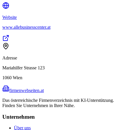
Website
www.allebusinesscenter.at
Adresse
Mariahilfer Strasse 123
1060
Wien
firmenwebseiten.at
Das österreichische Firmenverzeichnis mit KI-Unterstützung.
Finden Sie Unternehmen in Ihrer Nähe.
Unternehmen
Über uns