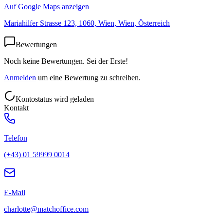
Auf Google Maps anzeigen
Mariahilfer Strasse 123, 1060, Wien, Wien, Österreich
Bewertungen
Noch keine Bewertungen. Sei der Erste!
Anmelden
um eine Bewertung zu schreiben.
Kontostatus wird geladen
Kontakt
Telefon
(+43) 01 59999 0014
E-Mail
charlotte@matchoffice.com