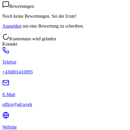
Bewertungen
Noch keine Bewertungen. Sei der Erste!
Anmelden
um eine Bewertung zu schreiben.
Kontostatus wird geladen
Kontakt
Telefon
+436801416995
E-Mail
office@ad.work
Website