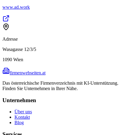
www.ad.work
Adresse
Wasagasse 12/3/5
1090
Wien
firmenwebseiten.at
Das österreichische Firmenverzeichnis mit KI-Unterstützung.
Finden Sie Unternehmen in Ihrer Nähe.
Unternehmen
Über uns
Kontakt
Blog
Services