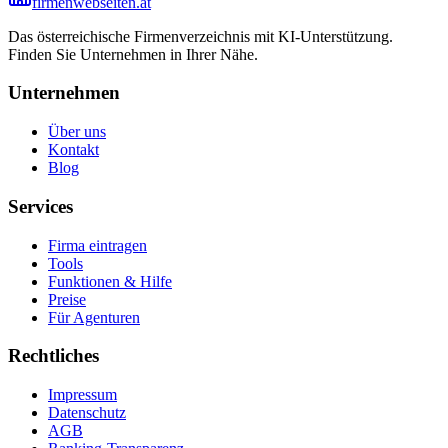
firmenwebseiten.at
Das österreichische Firmenverzeichnis mit KI-Unterstützung.
Finden Sie Unternehmen in Ihrer Nähe.
Unternehmen
Über uns
Kontakt
Blog
Services
Firma eintragen
Tools
Funktionen & Hilfe
Preise
Für Agenturen
Rechtliches
Impressum
Datenschutz
AGB