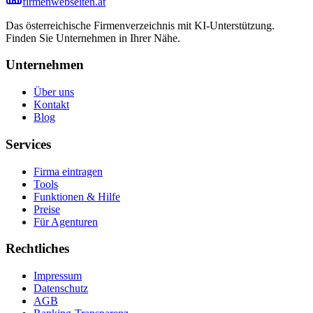
firmenwebseiten.at
Das österreichische Firmenverzeichnis mit KI-Unterstützung.
Finden Sie Unternehmen in Ihrer Nähe.
Unternehmen
Über uns
Kontakt
Blog
Services
Firma eintragen
Tools
Funktionen & Hilfe
Preise
Für Agenturen
Rechtliches
Impressum
Datenschutz
AGB