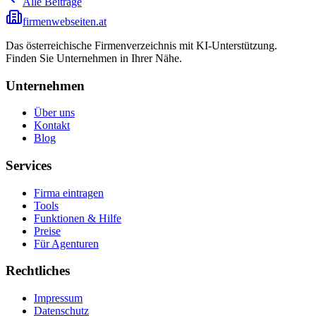
Alle Beiträge
firmenwebseiten.at
Das österreichische Firmenverzeichnis mit KI-Unterstützung.
Finden Sie Unternehmen in Ihrer Nähe.
Unternehmen
Über uns
Kontakt
Blog
Services
Firma eintragen
Tools
Funktionen & Hilfe
Preise
Für Agenturen
Rechtliches
Impressum
Datenschutz