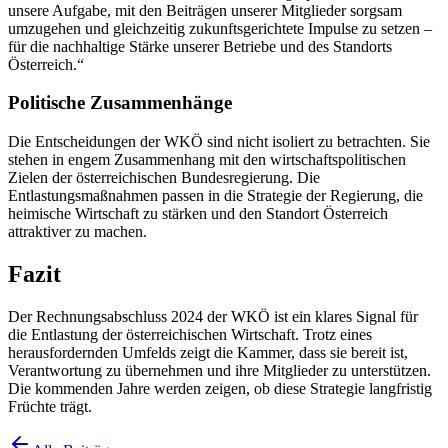
unsere Aufgabe, mit den Beiträgen unserer Mitglieder sorgsam
umzugehen und gleichzeitig zukunftsgerichtete Impulse zu setzen –
für die nachhaltige Stärke unserer Betriebe und des Standorts
Österreich.“
Politische Zusammenhänge
Die Entscheidungen der WKÖ sind nicht isoliert zu betrachten. Sie
stehen in engem Zusammenhang mit den wirtschaftspolitischen
Zielen der österreichischen Bundesregierung. Die
Entlastungsmaßnahmen passen in die Strategie der Regierung, die
heimische Wirtschaft zu stärken und den Standort Österreich
attraktiver zu machen.
Fazit
Der Rechnungsabschluss 2024 der WKÖ ist ein klares Signal für
die Entlastung der österreichischen Wirtschaft. Trotz eines
herausfordernden Umfelds zeigt die Kammer, dass sie bereit ist,
Verantwortung zu übernehmen und ihre Mitglieder zu unterstützen.
Die kommenden Jahre werden zeigen, ob diese Strategie langfristig
Früchte trägt.