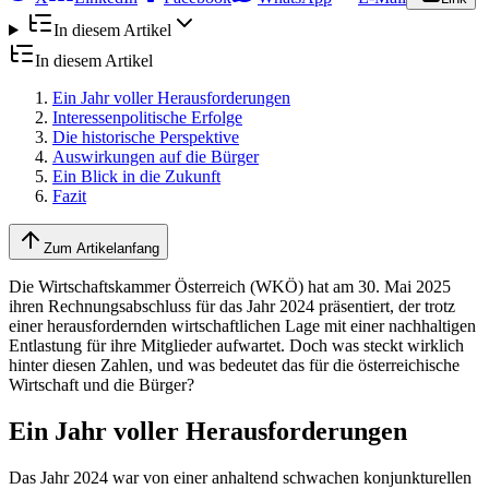
In diesem Artikel
In diesem Artikel
Ein Jahr voller Herausforderungen
Interessenpolitische Erfolge
Die historische Perspektive
Auswirkungen auf die Bürger
Ein Blick in die Zukunft
Fazit
Zum Artikelanfang
Die Wirtschaftskammer Österreich (WKÖ) hat am 30. Mai 2025
ihren Rechnungsabschluss für das Jahr 2024 präsentiert, der trotz
einer herausfordernden wirtschaftlichen Lage mit einer nachhaltigen
Entlastung für ihre Mitglieder aufwartet. Doch was steckt wirklich
hinter diesen Zahlen, und was bedeutet das für die österreichische
Wirtschaft und die Bürger?
Ein Jahr voller Herausforderungen
Das Jahr 2024 war von einer anhaltend schwachen konjunkturellen