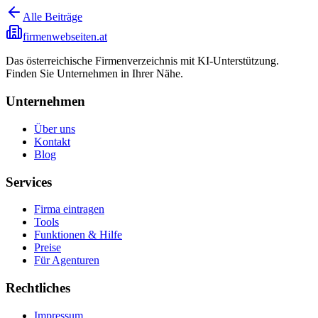
Alle Beiträge
firmenwebseiten.at
Das österreichische Firmenverzeichnis mit KI-Unterstützung.
Finden Sie Unternehmen in Ihrer Nähe.
Unternehmen
Über uns
Kontakt
Blog
Services
Firma eintragen
Tools
Funktionen & Hilfe
Preise
Für Agenturen
Rechtliches
Impressum