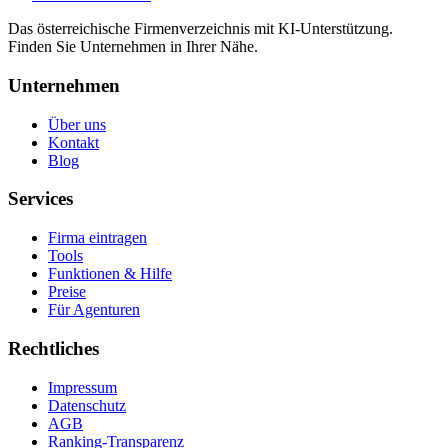
Das österreichische Firmenverzeichnis mit KI-Unterstützung.
Finden Sie Unternehmen in Ihrer Nähe.
Unternehmen
Über uns
Kontakt
Blog
Services
Firma eintragen
Tools
Funktionen & Hilfe
Preise
Für Agenturen
Rechtliches
Impressum
Datenschutz
AGB
Ranking-Transparenz