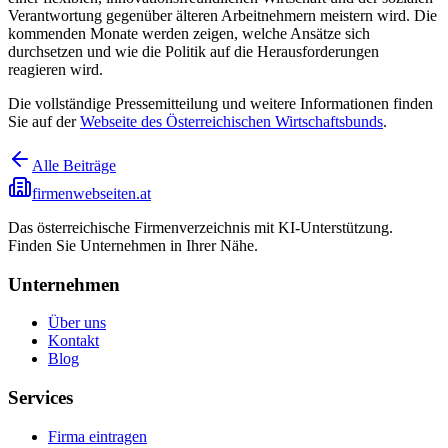
Verantwortung gegenüber älteren Arbeitnehmern meistern wird. Die
kommenden Monate werden zeigen, welche Ansätze sich
durchsetzen und wie die Politik auf die Herausforderungen
reagieren wird.
Die vollständige Pressemitteilung und weitere Informationen finden
Sie auf der
Webseite des Österreichischen Wirtschaftsbunds
.
Alle Beiträge
firmenwebseiten.at
Das österreichische Firmenverzeichnis mit KI-Unterstützung.
Finden Sie Unternehmen in Ihrer Nähe.
Unternehmen
Über uns
Kontakt
Blog
Services
Firma eintragen