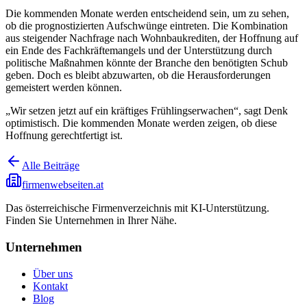
Die kommenden Monate werden entscheidend sein, um zu sehen,
ob die prognostizierten Aufschwünge eintreten. Die Kombination
aus steigender Nachfrage nach Wohnbaukrediten, der Hoffnung auf
ein Ende des Fachkräftemangels und der Unterstützung durch
politische Maßnahmen könnte der Branche den benötigten Schub
geben. Doch es bleibt abzuwarten, ob die Herausforderungen
gemeistert werden können.
„Wir setzen jetzt auf ein kräftiges Frühlingserwachen“, sagt Denk
optimistisch. Die kommenden Monate werden zeigen, ob diese
Hoffnung gerechtfertigt ist.
Alle Beiträge
firmenwebseiten.at
Das österreichische Firmenverzeichnis mit KI-Unterstützung.
Finden Sie Unternehmen in Ihrer Nähe.
Unternehmen
Über uns
Kontakt
Blog