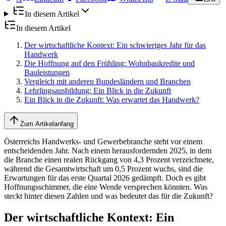
In diesem Artikel
In diesem Artikel
Der wirtschaftliche Kontext: Ein schwieriges Jahr für das
Handwerk
Die Hoffnung auf den Frühling: Wohnbaukredite und
Bauleistungen
Vergleich mit anderen Bundesländern und Branchen
Lehrlingsausbildung: Ein Blick in die Zukunft
Ein Blick in die Zukunft: Was erwartet das Handwerk?
Zum Artikelanfang
Österreichs Handwerks- und Gewerbebranche steht vor einem
entscheidenden Jahr. Nach einem herausfordernden 2025, in dem
die Branche einen realen Rückgang von 4,3 Prozent verzeichnete,
während die Gesamtwirtschaft um 0,5 Prozent wuchs, sind die
Erwartungen für das erste Quartal 2026 gedämpft. Doch es gibt
Hoffnungsschimmer, die eine Wende versprechen könnten. Was
steckt hinter diesen Zahlen und was bedeutet das für die Zukunft?
Der wirtschaftliche Kontext: Ein