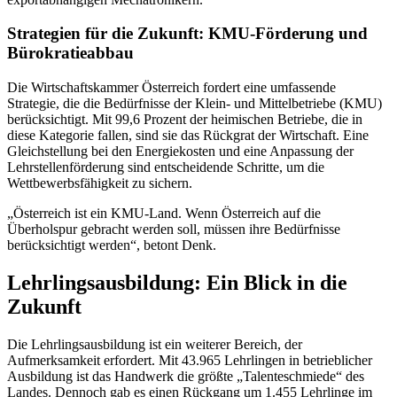
Strategien für die Zukunft: KMU-Förderung und
Bürokratieabbau
Die Wirtschaftskammer Österreich fordert eine umfassende
Strategie, die die Bedürfnisse der Klein- und Mittelbetriebe (KMU)
berücksichtigt. Mit 99,6 Prozent der heimischen Betriebe, die in
diese Kategorie fallen, sind sie das Rückgrat der Wirtschaft. Eine
Gleichstellung bei den Energiekosten und eine Anpassung der
Lehrstellenförderung sind entscheidende Schritte, um die
Wettbewerbsfähigkeit zu sichern.
„Österreich ist ein KMU-Land. Wenn Österreich auf die
Überholspur gebracht werden soll, müssen ihre Bedürfnisse
berücksichtigt werden“, betont Denk.
Lehrlingsausbildung: Ein Blick in die
Zukunft
Die Lehrlingsausbildung ist ein weiterer Bereich, der
Aufmerksamkeit erfordert. Mit 43.965 Lehrlingen in betrieblicher
Ausbildung ist das Handwerk die größte „Talenteschmiede“ des
Landes. Dennoch gab es einen Rückgang um 1.455 Lehrlinge im