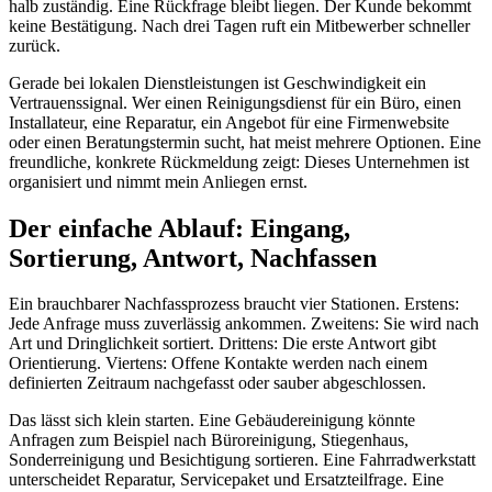
halb zuständig. Eine Rückfrage bleibt liegen. Der Kunde bekommt
keine Bestätigung. Nach drei Tagen ruft ein Mitbewerber schneller
zurück.
Gerade bei lokalen Dienstleistungen ist Geschwindigkeit ein
Vertrauenssignal. Wer einen Reinigungsdienst für ein Büro, einen
Installateur, eine Reparatur, ein Angebot für eine Firmenwebsite
oder einen Beratungstermin sucht, hat meist mehrere Optionen. Eine
freundliche, konkrete Rückmeldung zeigt: Dieses Unternehmen ist
organisiert und nimmt mein Anliegen ernst.
Der einfache Ablauf: Eingang,
Sortierung, Antwort, Nachfassen
Ein brauchbarer Nachfassprozess braucht vier Stationen. Erstens:
Jede Anfrage muss zuverlässig ankommen. Zweitens: Sie wird nach
Art und Dringlichkeit sortiert. Drittens: Die erste Antwort gibt
Orientierung. Viertens: Offene Kontakte werden nach einem
definierten Zeitraum nachgefasst oder sauber abgeschlossen.
Das lässt sich klein starten. Eine Gebäudereinigung könnte
Anfragen zum Beispiel nach Büroreinigung, Stiegenhaus,
Sonderreinigung und Besichtigung sortieren. Eine Fahrradwerkstatt
unterscheidet Reparatur, Servicepaket und Ersatzteilfrage. Eine