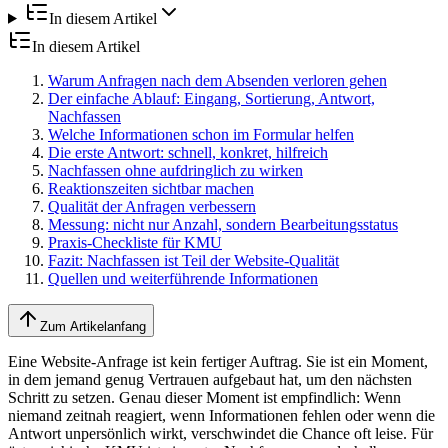
In diesem Artikel
In diesem Artikel
Warum Anfragen nach dem Absenden verloren gehen
Der einfache Ablauf: Eingang, Sortierung, Antwort,
Nachfassen
Welche Informationen schon im Formular helfen
Die erste Antwort: schnell, konkret, hilfreich
Nachfassen ohne aufdringlich zu wirken
Reaktionszeiten sichtbar machen
Qualität der Anfragen verbessern
Messung: nicht nur Anzahl, sondern Bearbeitungsstatus
Praxis-Checkliste für KMU
Fazit: Nachfassen ist Teil der Website-Qualität
Quellen und weiterführende Informationen
Zum Artikelanfang
Eine Website-Anfrage ist kein fertiger Auftrag. Sie ist ein Moment,
in dem jemand genug Vertrauen aufgebaut hat, um den nächsten
Schritt zu setzen. Genau dieser Moment ist empfindlich: Wenn
niemand zeitnah reagiert, wenn Informationen fehlen oder wenn die
Antwort unpersönlich wirkt, verschwindet die Chance oft leise. Für