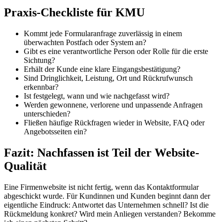
Praxis-Checkliste für KMU
Kommt jede Formularanfrage zuverlässig in einem
überwachten Postfach oder System an?
Gibt es eine verantwortliche Person oder Rolle für die erste
Sichtung?
Erhält der Kunde eine klare Eingangsbestätigung?
Sind Dringlichkeit, Leistung, Ort und Rückrufwunsch
erkennbar?
Ist festgelegt, wann und wie nachgefasst wird?
Werden gewonnene, verlorene und unpassende Anfragen
unterschieden?
Fließen häufige Rückfragen wieder in Website, FAQ oder
Angebotsseiten ein?
Fazit: Nachfassen ist Teil der Website-
Qualität
Eine Firmenwebsite ist nicht fertig, wenn das Kontaktformular
abgeschickt wurde. Für Kundinnen und Kunden beginnt dann der
eigentliche Eindruck: Antwortet das Unternehmen schnell? Ist die
Rückmeldung konkret? Wird mein Anliegen verstanden? Bekomme