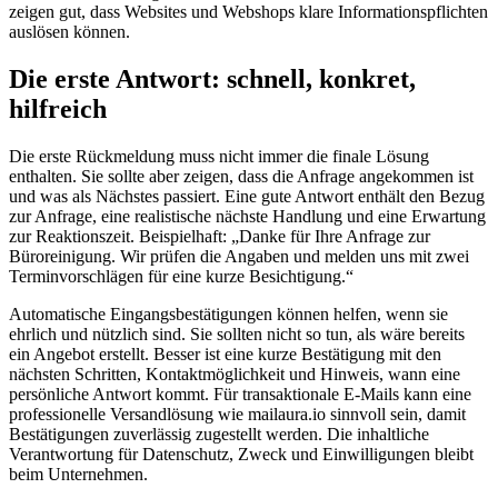
zeigen gut, dass Websites und Webshops klare Informationspflichten
auslösen können.
Die erste Antwort: schnell, konkret,
hilfreich
Die erste Rückmeldung muss nicht immer die finale Lösung
enthalten. Sie sollte aber zeigen, dass die Anfrage angekommen ist
und was als Nächstes passiert. Eine gute Antwort enthält den Bezug
zur Anfrage, eine realistische nächste Handlung und eine Erwartung
zur Reaktionszeit. Beispielhaft: „Danke für Ihre Anfrage zur
Büroreinigung. Wir prüfen die Angaben und melden uns mit zwei
Terminvorschlägen für eine kurze Besichtigung.“
Automatische Eingangsbestätigungen können helfen, wenn sie
ehrlich und nützlich sind. Sie sollten nicht so tun, als wäre bereits
ein Angebot erstellt. Besser ist eine kurze Bestätigung mit den
nächsten Schritten, Kontaktmöglichkeit und Hinweis, wann eine
persönliche Antwort kommt. Für transaktionale E-Mails kann eine
professionelle Versandlösung wie mailaura.io sinnvoll sein, damit
Bestätigungen zuverlässig zugestellt werden. Die inhaltliche
Verantwortung für Datenschutz, Zweck und Einwilligungen bleibt
beim Unternehmen.