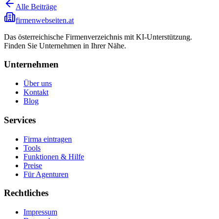
Alle Beiträge
firmenwebseiten.at
Das österreichische Firmenverzeichnis mit KI-Unterstützung.
Finden Sie Unternehmen in Ihrer Nähe.
Unternehmen
Über uns
Kontakt
Blog
Services
Firma eintragen
Tools
Funktionen & Hilfe
Preise
Für Agenturen
Rechtliches
Impressum