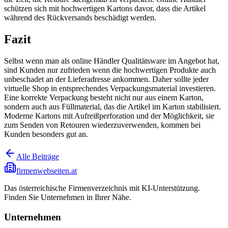
schützen sich mit hochwertigen Kartons davor, dass die Artikel
während des Rückversands beschädigt werden.
Fazit
Selbst wenn man als online Händler Qualitätsware im Angebot hat,
sind Kunden nur zufrieden wenn die hochwertigen Produkte auch
unbeschadet an der Lieferadresse ankommen. Daher sollte jeder
virtuelle Shop in entsprechendes Verpackungsmaterial investieren.
Eine korrekte Verpackung besteht nicht nur aus einem Karton,
sondern auch aus Füllmaterial, das die Artikel im Karton stabilisiert.
Moderne Kartons mit Aufreißperforation und der Möglichkeit, sie
zum Senden von Retouren wiederzuverwenden, kommen bei
Kunden besonders gut an.
Alle Beiträge
firmenwebseiten.at
Das österreichische Firmenverzeichnis mit KI-Unterstützung.
Finden Sie Unternehmen in Ihrer Nähe.
Unternehmen